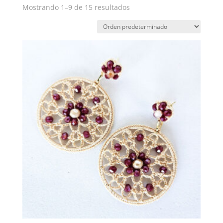
Mostrando 1–9 de 15 resultados