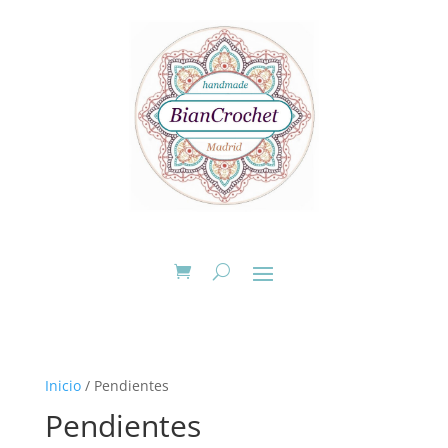
Inicio
/ Pendientes
Pendientes