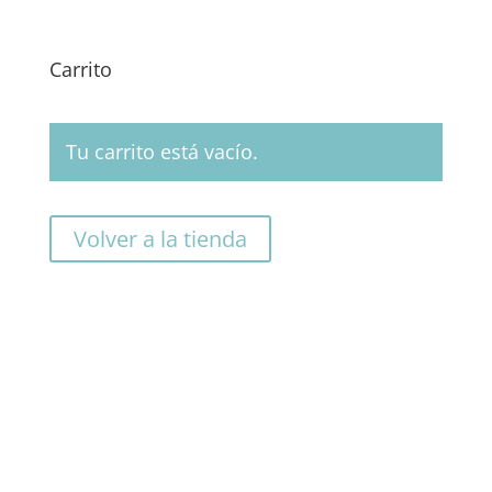
Carrito
Tu carrito está vacío.
Volver a la tienda