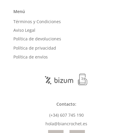
Menú
Términos y Condiciones
Aviso Legal
Política de devoluciones
Política de privacidad
Política de envíos
Contacto:
(+34) 607 745 190
hola@biancrochet.es