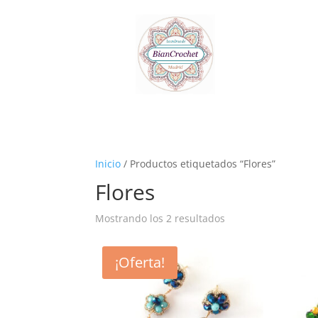
Inicio
/ Productos etiquetados “Flores”
Flores
Mostrando los 2 resultados
¡Oferta!