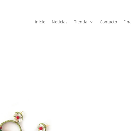
Inicio
Noticias
Tienda
Contacto
Fin