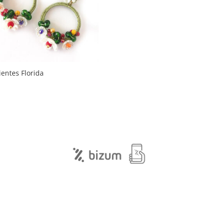
entes Florida