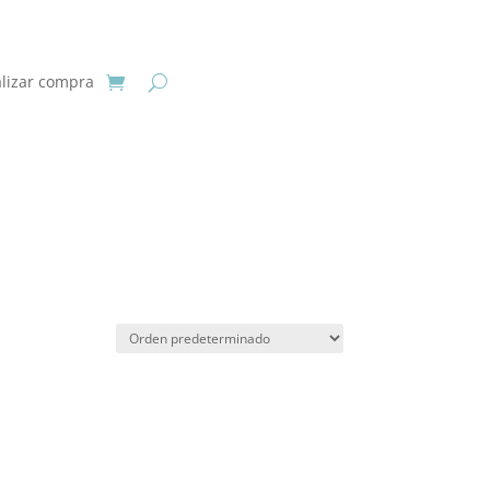
alizar compra