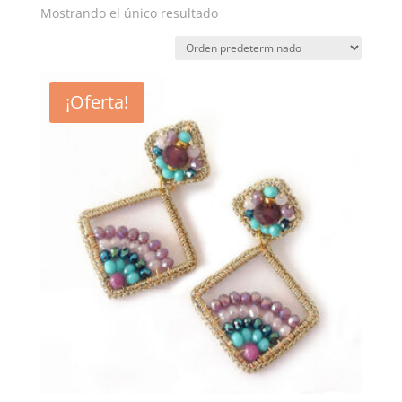
Mostrando el único resultado
¡Oferta!