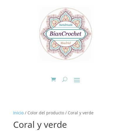
Inicio
/ Color del producto / Coral y verde
Coral y verde